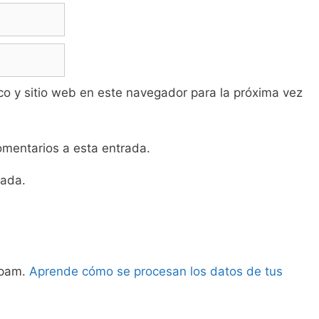
co y sitio web en este navegador para la próxima vez
comentarios a esta entrada.
rada.
 spam.
Aprende cómo se procesan los datos de tus