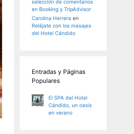
selección de comentarios
en Booking y TripAdvisor
Carolina Herrera
en
Relájate con los masajes
del Hotel Cándido
Entradas y Páginas
Populares
El SPA del Hotel
Cándido, un oasis
en verano