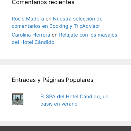
Comentarios recientes
Rocio Madera
en
Nuestra selección de
comentarios en Booking y TripAdvisor
Carolina Herrera
en
Relájate con los masajes
del Hotel Cándido
Entradas y Páginas Populares
El SPA del Hotel Cándido, un
oasis en verano