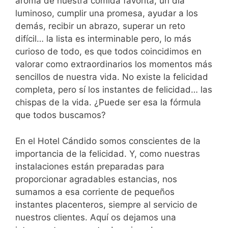
aroma de nuestra comida favorita, un día
luminoso, cumplir una promesa, ayudar a los
demás, recibir un abrazo, superar un reto
difícil… la lista es interminable pero, lo más
curioso de todo, es que todos coincidimos en
valorar como extraordinarios los momentos más
sencillos de nuestra vida. No existe la felicidad
completa, pero sí los instantes de felicidad… las
chispas de la vida. ¿Puede ser esa la fórmula
que todos buscamos?
En el Hotel Cándido somos conscientes de la
importancia de la felicidad. Y, como nuestras
instalaciones están preparadas para
proporcionar agradables estancias, nos
sumamos a esa corriente de pequeños
instantes placenteros, siempre al servicio de
nuestros clientes. Aquí os dejamos una