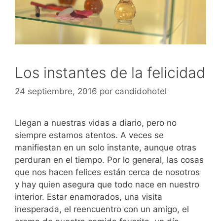
Los instantes de la felicidad
24 septiembre, 2016
por
candidohotel
Llegan a nuestras vidas a diario, pero no
siempre estamos atentos. A veces se
manifiestan en un solo instante, aunque otras
perduran en el tiempo. Por lo general, las cosas
que nos hacen felices están cerca de nosotros
y hay quien asegura que todo nace en nuestro
interior. Estar enamorados, una visita
inesperada, el reencuentro con un amigo, el