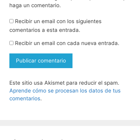
haga un comentario.
Recibir un email con los siguientes
comentarios a esta entrada.
Recibir un email con cada nueva entrada.
Este sitio usa Akismet para reducir el spam.
Aprende cómo se procesan los datos de tus
comentarios
.