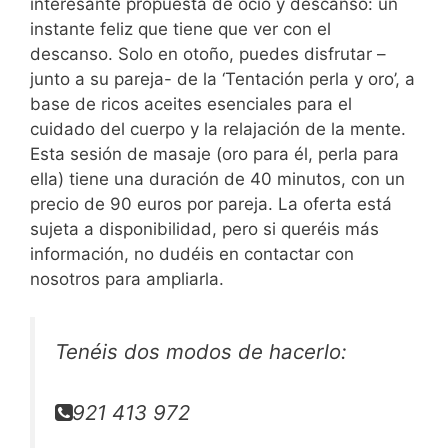
interesante propuesta de ocio y descanso: un
instante feliz que tiene que ver con el
descanso. Solo en otoño, puedes disfrutar –
junto a su pareja- de la ‘Tentación perla y oro’, a
base de ricos aceites esenciales para el
cuidado del cuerpo y la relajación de la mente.
Esta sesión de masaje (oro para él, perla para
ella) tiene una duración de 40 minutos, con un
precio de 90 euros por pareja. La oferta está
sujeta a disponibilidad, pero si queréis más
información, no dudéis en contactar con
nosotros para ampliarla.
Tenéis dos modos de hacerlo:
921 413 972