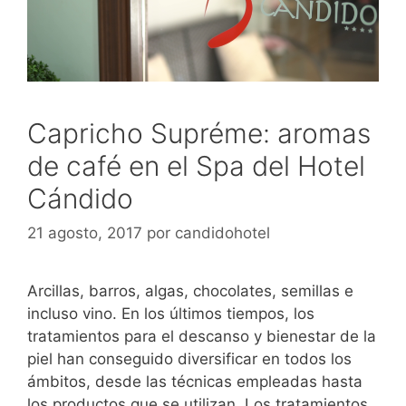
Capricho Supréme: aromas
de café en el Spa del Hotel
Cándido
21 agosto, 2017
por
candidohotel
Arcillas, barros, algas, chocolates, semillas e
incluso vino. En los últimos tiempos, los
tratamientos para el descanso y bienestar de la
piel han conseguido diversificar en todos los
ámbitos, desde las técnicas empleadas hasta
los productos que se utilizan. Los tratamientos