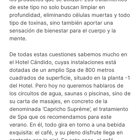
de este tipo no solo buscan limpiar en
profundidad, eliminando células muertas y todo
tipo de toxinas, sino también aportar una
sensación de bienestar para el cuerpo y la
mente.
De todas estas cuestiones sabemos mucho en
el Hotel Cándido, cuyas instalaciones está
dotadas de un amplio Spa de 800 metros
cuadrados de superficie, situado en la planta -1
del Hotel. Pero hoy no queremos hablaros de
los circuitos de agua, saunas o piscinas, sino de
su carta de masajes, en concreto de la
denominada ‘Capricho Supréme’, el tratamiento
de Spa que os recomendamos para este
verano. En él, todo gira en torno a una bebida
exquisita: el café, y su pleno disfrute llega en