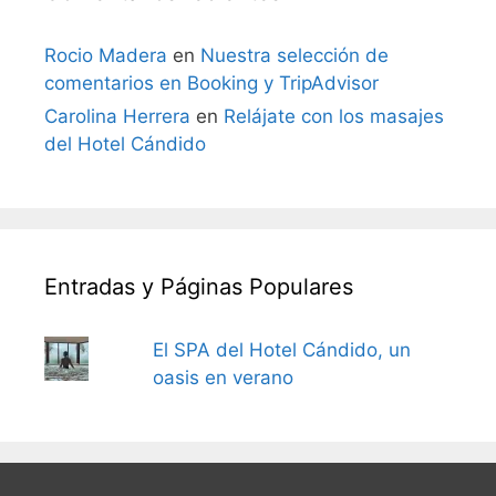
Rocio Madera
en
Nuestra selección de
comentarios en Booking y TripAdvisor
Carolina Herrera
en
Relájate con los masajes
del Hotel Cándido
Entradas y Páginas Populares
El SPA del Hotel Cándido, un
oasis en verano