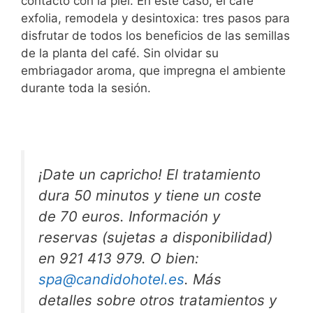
contacto con la piel. En este caso, el café
exfolia, remodela y desintoxica: tres pasos para
disfrutar de todos los beneficios de las semillas
de la planta del café. Sin olvidar su
embriagador aroma, que impregna el ambiente
durante toda la sesión.
¡Date un capricho! El tratamiento
dura 50 minutos y tiene un coste
de 70 euros. Información y
reservas (sujetas a disponibilidad)
en 921 413 979. O bien:
spa@candidohotel.es
. Más
detalles sobre otros tratamientos y