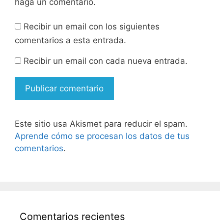
haga un comentario.
Recibir un email con los siguientes
comentarios a esta entrada.
Recibir un email con cada nueva entrada.
Este sitio usa Akismet para reducir el spam.
Aprende cómo se procesan los datos de tus
comentarios
.
Comentarios recientes