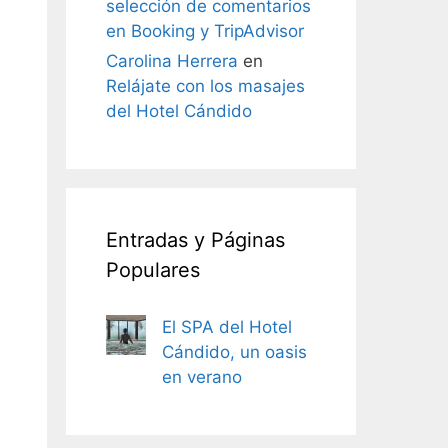
selección de comentarios
en Booking y TripAdvisor
Carolina Herrera
en
Relájate con los masajes
del Hotel Cándido
Entradas y Páginas
Populares
El SPA del Hotel
Cándido, un oasis
en verano