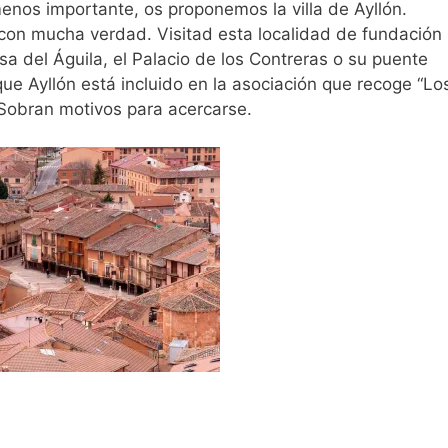
enos importante, os proponemos la villa de Ayllón.
a con mucha verdad. Visitad esta localidad de fundación
sa del Águila, el Palacio de los Contreras o su puente
e Ayllón está incluido en la asociación que recoge “Lo
Sobran motivos para acercarse.