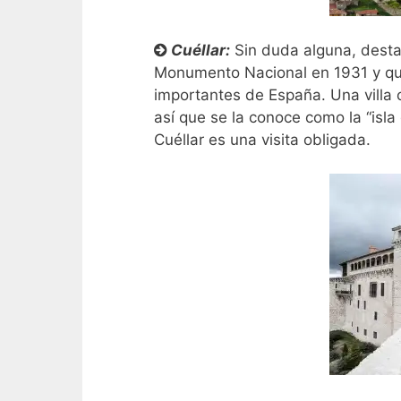
Cuéllar:
Sin duda alguna, desta
Monumento Nacional en 1931 y que
importantes de España. Una villa 
así que se la conoce como la “isla
Cuéllar es una visita obligada.