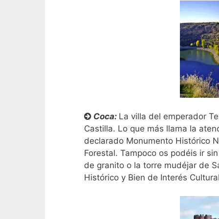
Coca:
La villa del emperador 
Castilla. Lo que más llama la aten
declarado Monumento Histórico Na
Forestal. Tampoco os podéis ir sin 
de granito o la torre mudéjar de S
Histórico y Bien de Interés Cultural