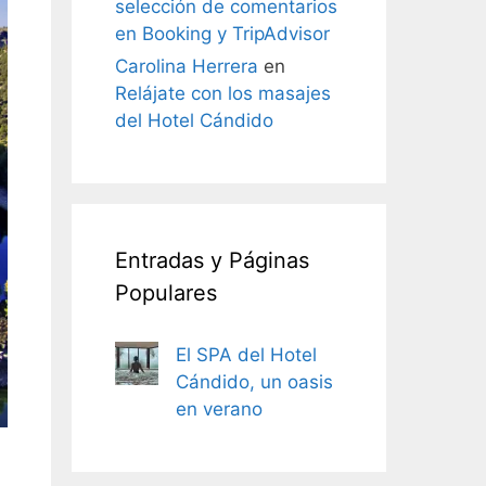
selección de comentarios
en Booking y TripAdvisor
Carolina Herrera
en
Relájate con los masajes
del Hotel Cándido
Entradas y Páginas
Populares
El SPA del Hotel
Cándido, un oasis
en verano