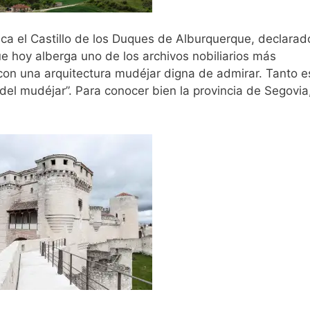
ca el Castillo de los Duques de Alburquerque, declarad
 hoy alberga uno de los archivos nobiliarios más
con una arquitectura mudéjar digna de admirar. Tanto e
 del mudéjar”. Para conocer bien la provincia de Segovia