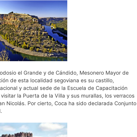
Teodosio el Grande y de Cándido, Mesonero Mayor de
ción de esta localidad segoviana es su castillo,
cional y actual sede de la Escuela de Capacitación
visitar la Puerta de la Villa y sus murallas, los verracos
an Nicolás. Por cierto, Coca ha sido declarada Conjunto
.