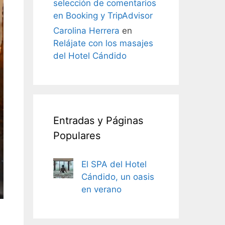
selección de comentarios
en Booking y TripAdvisor
Carolina Herrera
en
Relájate con los masajes
del Hotel Cándido
Entradas y Páginas
Populares
El SPA del Hotel
Cándido, un oasis
en verano