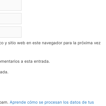
co y sitio web en este navegador para la próxima vez
comentarios a esta entrada.
rada.
 spam.
Aprende cómo se procesan los datos de tus