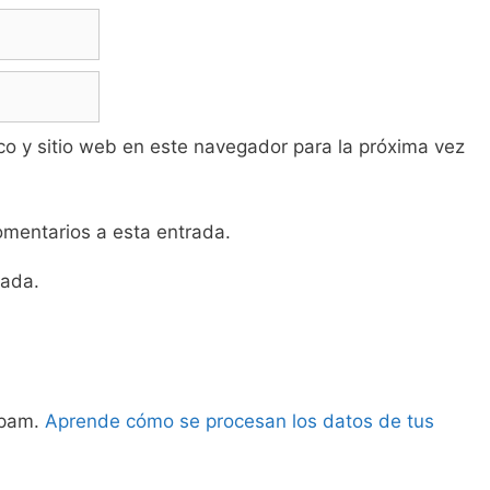
co y sitio web en este navegador para la próxima vez
comentarios a esta entrada.
rada.
 spam.
Aprende cómo se procesan los datos de tus