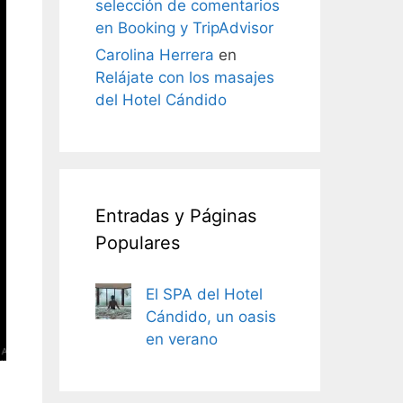
selección de comentarios
en Booking y TripAdvisor
Carolina Herrera
en
Relájate con los masajes
del Hotel Cándido
Entradas y Páginas
Populares
El SPA del Hotel
Cándido, un oasis
en verano